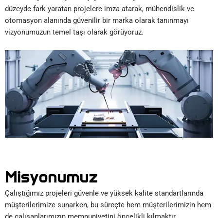
düzeyde fark yaratan projelere imza atarak, mühendislik ve
otomasyon alanında güvenilir bir marka olarak tanınmayı
vizyonumuzun temel taşı olarak görüyoruz.
Misyonumuz
Çalıştığımız projeleri güvenle ve yüksek kalite standartlarında
müşterilerimize sunarken, bu süreçte hem müşterilerimizin hem
de çalışanlarımızın memnuniyetini öncelikli kılmaktır.