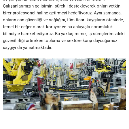
Çalışanlarımızın gelişimini sürekli destekleyerek onları yetkin
birer profesyonel haline getirmeyi hedefliyoruz. Aynı zamanda,
onların can güvenliği ve sağlığını, tüm ticari kaygıların ötesinde,
temel bir değer olarak koruyor ve bu anlayışla sorumluluk
bilinciyle hareket ediyoruz. Bu yaklaşımımız, iş süreçlerimizdeki
güvenilirliği artırırken topluma ve sektöre karşı duyduğumuz
saygıyı da yansıtmaktadır.